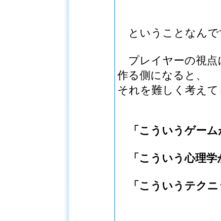
ということなんで
プレイヤーの視点
作る側になると、
それを難しく考えて
「こういうゲーム
「こういう心理学
「こういうテクニ