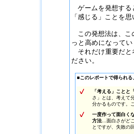
ゲームを発想する
「感じる」ことを思
この発想法は、こ
っと高めになってい
それだけ重要だと
ださい。
■
このレポートで得られる
「考える」ことと
さ」とは、考えて
分かるものです。
一度作って面白く
方法
…面白さがど
とですが、失敗の