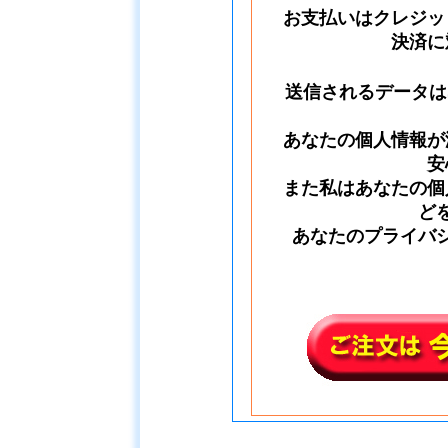
お支払いはクレジッ
決済に
送信されるデータは
あなたの個人情報が
安
また私はあなたの個
ど
あなたのプライバ