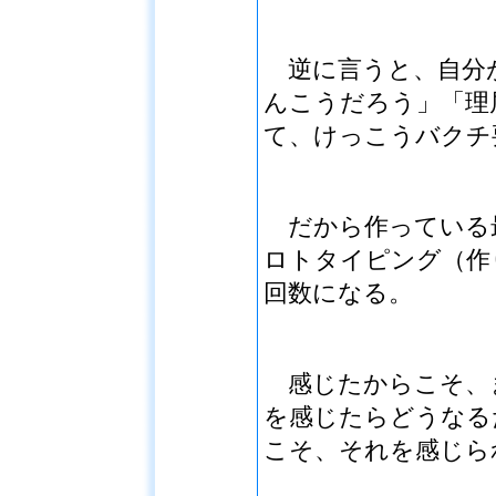
逆に言うと、自分
んこうだろう」「理
て、けっこうバクチ
だから作っている
ロトタイピング（作
回数になる。
感じたからこそ、
を感じたらどうなる
こそ、それを感じら