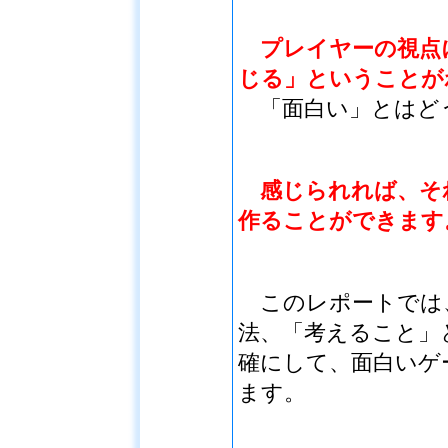
プレイヤーの視点
じる」ということが
「面白い」とはど
感じられれば、そ
作ることができます
このレポートでは
法、「考えること」
確にして、面白いゲ
ます。