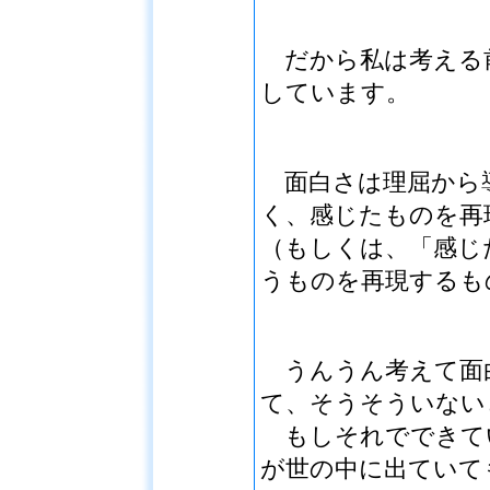
だから私は考える
しています。
面白さは理屈から
く、感じたものを再
（もしくは、「感じ
うものを再現するも
うんうん考えて面
て、そうそういない
もしそれでできて
が世の中に出ていて