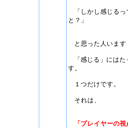
「しかし感じるっ
と？」
と思った人います
「感じる」にはた
す。
１つだけです。
それは、
「プレイヤーの視