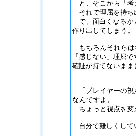
と、そこから「考
それで理屈を持ち
で、面白くなるか
作り出してしまう。
もちろんそれらは
「感じない」理屈で
確証が持てないまま
「プレイヤーの視
なんですよ。
ちょっと視点を変
自分で難しくして