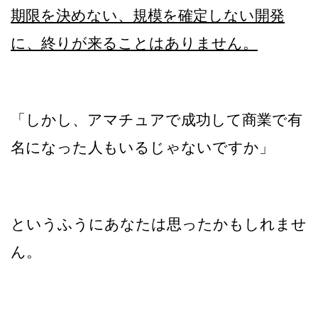
期限を決めない、規模を確定しない開発
に、終りが来ることはありません。
「しかし、アマチュアで成功して商業で有
名になった人もいるじゃないですか」
というふうにあなたは思ったかもしれませ
ん。