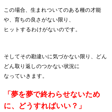
この場合、生まれついてのある種の才能
や、育ちの良さがない限り、
ヒットするわけがないのです。
そしてその勘違いに気づかない限り、どん
どん取り返しのつかない状況に
なっていきます。
「夢を夢で終わらせないため
に、どうすればいい？」