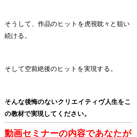
そうして、作品のヒットを虎視眈々と狙い
続ける。
そして空前絶後のヒットを実現する。
そんな後悔のないクリエイティヴ人生をこ
の教材で実現してください。
動画セミナーの内容であなたが