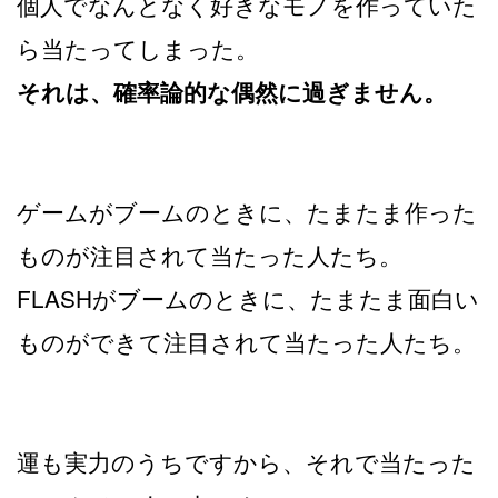
個人でなんとなく好きなモノを作っていた
ら当たってしまった。
それは、確率論的な偶然に過ぎません。
ゲームがブームのときに、たまたま作った
ものが注目されて当たった人たち。
FLASHがブームのときに、たまたま面白い
ものができて注目されて当たった人たち。
運も実力のうちですから、それで当たった