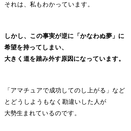
それは、私もわかっています。
しかし、この事実が逆に「かなわぬ夢」に
希望を持ってしまい、
大きく道を踏み外す原因になっています。
「アマチュアで成功してのし上がる」など
とどうしようもなく勘違いした人が
大勢生まれているのです。