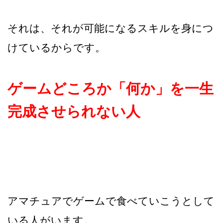
それは、それが可能になるスキルを身につ
けているからです。
ゲームどころか「何か」を一生
完成させられない人
アマチュアでゲームで食べていこうとして
いる人がいます。