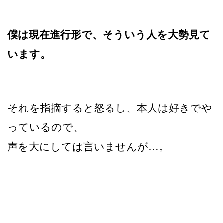
僕は現在進行形で、そういう人を大勢見て
います。
それを指摘すると怒るし、本人は好きでや
っているので、
声を大にしては言いませんが…。