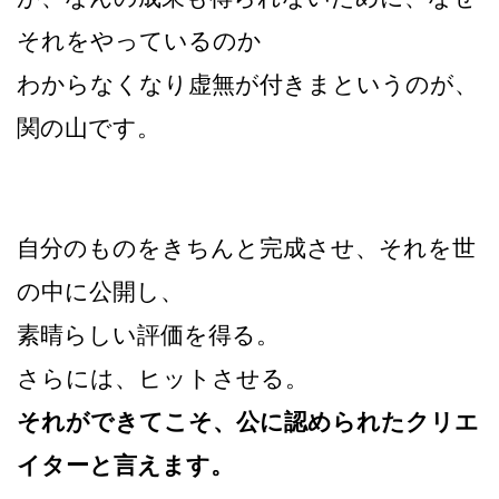
それをやっているのか
わからなくなり虚無が付きまというのが、
関の山です。
自分のものをきちんと完成させ、それを世
の中に公開し、
素晴らしい評価を得る。
さらには、ヒットさせる。
それができてこそ、公に認められたクリエ
イターと言えます。