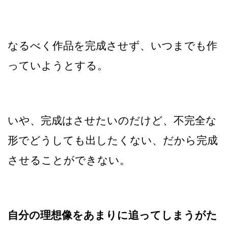
なるべく作品を完成させず、いつまでも作
っていようとする。
いや、完成はさせたいのだけど、不完全な
形でどうしても出したくない、だから完成
させることができない。
自分の理想像をあまりに追ってしまうがた