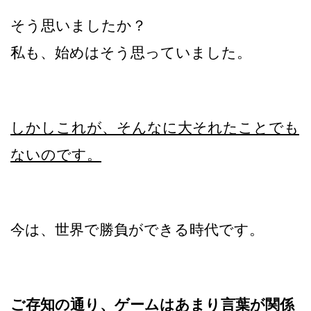
そう思いましたか？
私も、始めはそう思っていました。
しかしこれが、そんなに大それたことでも
ないのです。
今は、世界で勝負ができる時代です。
ご存知の通り、ゲームはあまり言葉が関係