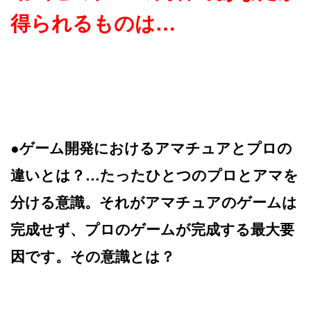
得られるものは…
●ゲーム開発におけるアマチュアとプロの
違いとは？…たったひとつのプロとアマを
分ける意識。それがアマチュアのゲームは
完成せず、プロのゲームが完成する最大要
因です。その意識とは？