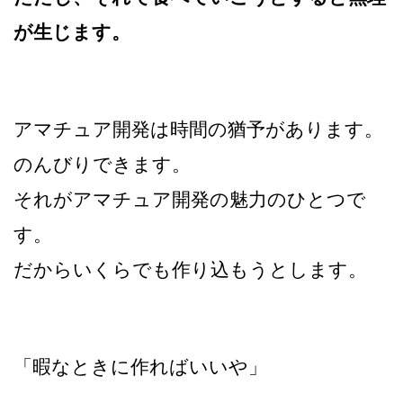
が生じます。
アマチュア開発は時間の猶予があります。
のんびりできます。
それがアマチュア開発の魅力のひとつで
す。
だからいくらでも作り込もうとします。
「暇なときに作ればいいや」