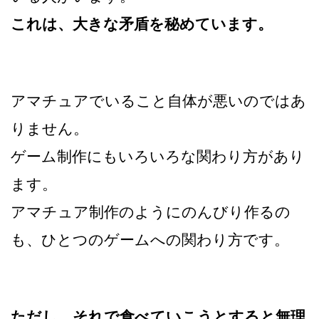
これは、大きな矛盾を秘めています。
アマチュアでいること自体が悪いのではあ
りません。
ゲーム制作にもいろいろな関わり方があり
ます。
アマチュア制作のようにのんびり作るの
も、ひとつのゲームへの関わり方です。
ただし、それで食べていこうとすると無理