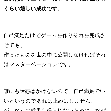
くらい嬉しい成功です。
自己満足だけでゲームを作りそれを完成さ
せても、
作ったものを世の中に公開しなければそれ
はマスターベーションです。
誰にも迷惑はかけないので、自己満足でい
いというのであれば止めはしません。
が、なんの成果も得られないために、なぜ