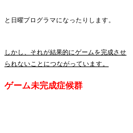
と日曜プログラマになったりします。
しかし、それが結果的にゲームを完成させ
られないことにつながっています。
ゲーム未完成症候群