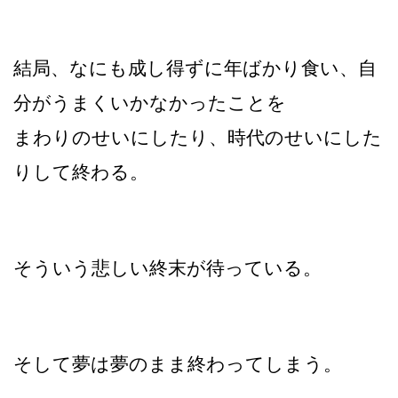
結局、なにも成し得ずに年ばかり食い、自
分がうまくいかなかったことを
まわりのせいにしたり、時代のせいにした
りして終わる。
そういう悲しい終末が待っている。
そして夢は夢のまま終わってしまう。