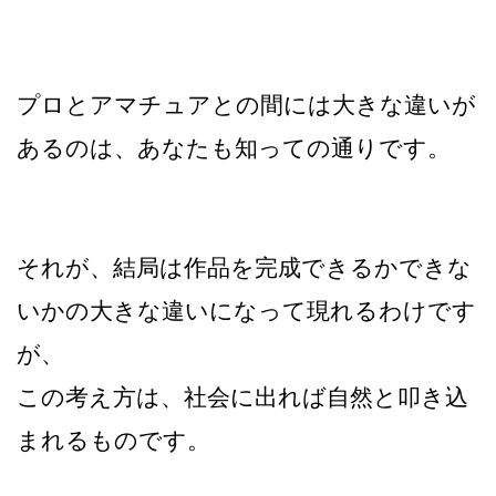
プロとアマチュアとの間には大きな違いが
あるのは、あなたも知っての通りです。
それが、結局は作品を完成できるかできな
いかの大きな違いになって現れるわけです
が、
この考え方は、社会に出れば自然と叩き込
まれるものです。