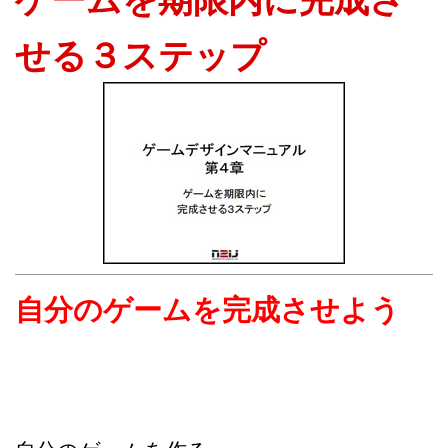
せる３ステップ
自分のゲームを完成させよう