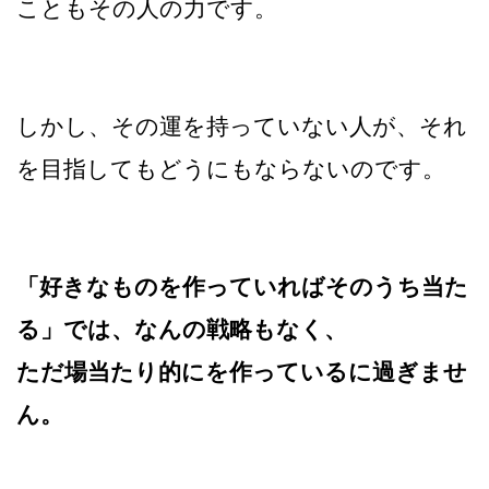
こともその人の力です。
しかし、その運を持っていない人が、それ
を目指してもどうにもならないのです。
「好きなものを作っていればそのうち当た
る」では、なんの戦略もなく、
ただ場当たり的にを作っているに過ぎませ
ん。