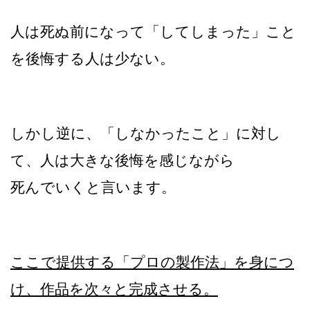
人は死ぬ前になって「してしまった」こと
を後悔する人は少ない。
しかし逆に、「しなかったこと」に対し
て、人は大きな後悔を感じながら
死んでいくと言います。
ここで提供する「プロの製作法」を身につ
け、作品を次々と完成させる。