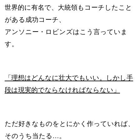
世界的に有名で、大統領もコーチしたこと
がある成功コーチ、
アンソニー・ロビンズはこう言っていま
す。
「理想はどんなに壮大でもいい。しかし手
段は現実的でならなければならない」
ただ好きなものをとにかく作っていれば、
そのうち当たる…。