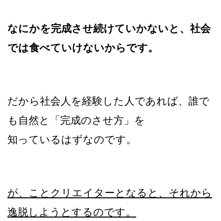
なにかを完成させ続けていかないと、社会
では食べていけないからです。
だから社会人を経験した人であれば、誰で
も自然と「完成のさせ方」を
知っているはずなのです。
が、ことクリエイターとなると、それから
逸脱しようとするのです。