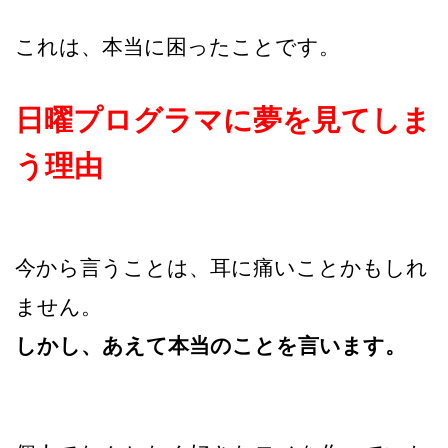
これは、本当に困ったことです。
日曜プログラマに夢を見てしま
う理由
今から言うことは、耳に痛いことかもしれ
ません。
しかし、あえて本当のことを言います。