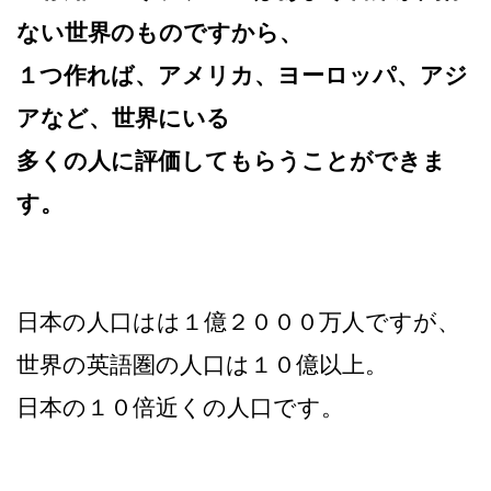
ない世界のものですから、
１つ作れば、アメリカ、ヨーロッパ、アジ
アなど、世界にいる
多くの人に評価してもらうことができま
す。
日本の人口はは１億２０００万人ですが、
世界の英語圏の人口は１０億以上。
日本の１０倍近くの人口です。