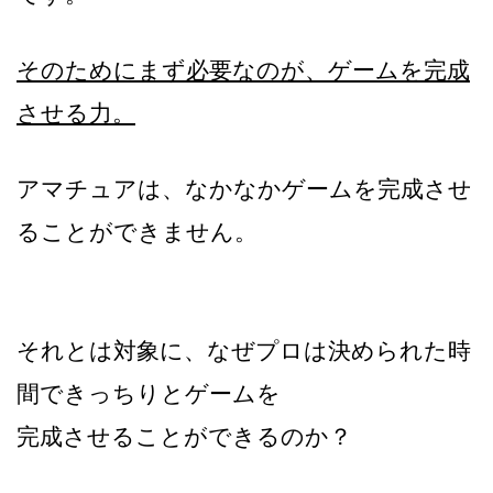
そのためにまず必要なのが、ゲームを完成
させる力。
アマチュアは、なかなかゲームを完成させ
ることができません。
それとは対象に、なぜプロは決められた時
間できっちりとゲームを
完成させることができるのか？