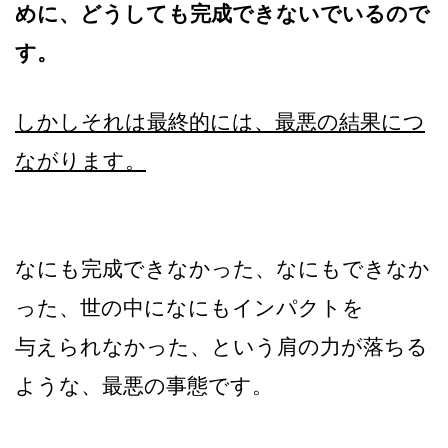
めに、どうしても完成できないでいるので
す。
しかしそれは最終的には、最悪の結果につ
ながります。
なにも完成できなかった、なにもできなか
った、世の中になにもインパクトを
与えられなかった、という肩の力が落ちる
ような、最悪の事態です。