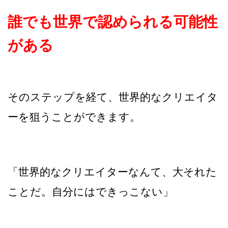
誰でも世界で認められる可能性
がある
そのステップを経て、世界的なクリエイタ
ーを狙うことができます。
「世界的なクリエイターなんて、大それた
ことだ。自分にはできっこない」