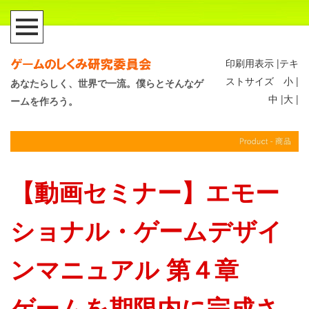
印刷用表示 |
テキ
ストサイズ 小 |
あなたらしく、世界で一流。僕らとそんなゲ
中 |
大 |
ームを作ろう。
【動画セミナー】エモー
ショナル・ゲームデザイ
ンマニュアル 第４章
ゲームを期限内に完成さ