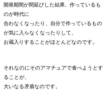
開発期間が間延びした結果、作っているも
のが時代に
合わなくなったり、自分で作っているもの
が気に入らなくなったりして、
お蔵入りすることがほとんどなのです。
それなのにそのアマチュアで食べようとす
ることが、
大いなる矛盾なのです。