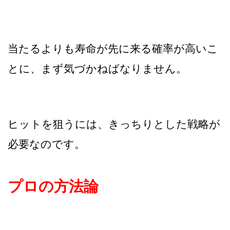
当たるよりも寿命が先に来る確率が高いこ
とに、まず気づかねばなりません。
ヒットを狙うには、きっちりとした戦略が
必要なのです。
プロの方法論