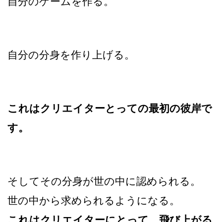
自分のゲームを作る。
自分の分身を作り上げる。
これはクリエイターとっての最初の彼岸で
す。
そしてその分身が世の中に認められる。
世の中から求められるようになる。
これはクリエイターにとって、飛び上がる