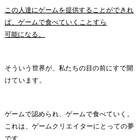
この人達にゲームを提供することができれ
ば、ゲームで食べていくことすら
可能になる。
そういう世界が、私たちの目の前にすで開
けています。
ゲームで認められ、ゲームで食べていく。
これは、ゲームクリエイターにとっての夢
です。